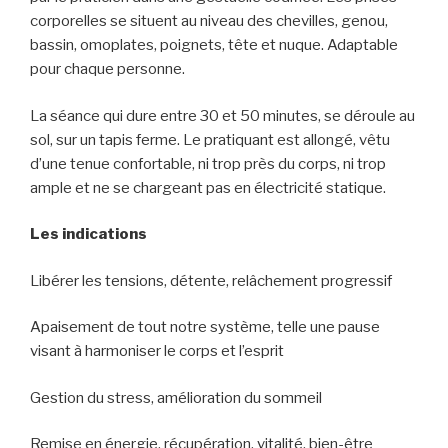
corporelles se situent au niveau des chevilles, genou,
bassin, omoplates, poignets, tête et nuque. Adaptable
pour chaque personne.
La séance qui dure entre 30 et 50 minutes, se déroule au
sol, sur un tapis ferme. Le pratiquant est allongé, vêtu
d’une tenue confortable, ni trop près du corps, ni trop
ample et ne se chargeant pas en électricité statique.
Les indications
Libérer les tensions, détente, relâchement progressif
Apaisement de tout notre système, telle une pause
visant à harmoniser le corps et l’esprit
Gestion du stress, amélioration du sommeil
Remise en énergie, récupération, vitalité, bien-être