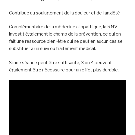
Contribue au soulagement de la douleur et de l’anxiété
Complémentaire de la médecine allopathique, la RNV
investit également le champ de la prévention, ce qui en
fait une ressource bien-être qui ne peut en aucun cas se
substituer à un suivi ou traitement médical.
Si une séance peut être suffisante, 3 ou 4 peuvent
également être nécessaire pour un effet plus durable.