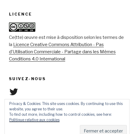
LICENCE
Ce(tte) œuvre est mise à disposition selon les termes de
la
Licence Creative Commons Attribution - Pas
d’Utilisation Commerciale - Partage dans les Mêmes
Conditions 4.0 International
SUIVEZ-NOUS
Twitter
Privacy & Cookies: This site uses cookies. By continuing to use this
website, you agree to their use.
To find out more, including how to control cookies, see here:
Politique relative aux cookies
Fièrement propulsé par WordPress