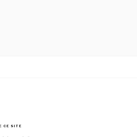
E CE SITE