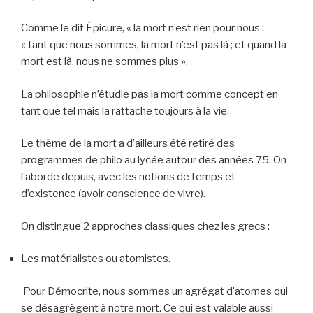
Comme le dit Épicure, « la mort n’est rien pour nous :
« tant que nous sommes, la mort n’est pas là ; et quand la
mort est là, nous ne sommes plus ».
La philosophie n’étudie pas la mort comme concept en
tant que tel mais la rattache toujours à la vie.
Le thème de la mort a d’ailleurs été retiré des
programmes de philo au lycée autour des années 75. On
l’aborde depuis, avec les notions de temps et
d’existence (avoir conscience de vivre).
On distingue 2 approches classiques chez les grecs :
Les matérialistes ou atomistes.
Pour Démocrite, nous sommes un agrégat d’atomes qui
se désagrègent à notre mort. Ce qui est valable aussi