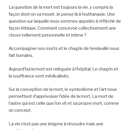
La question de la mort est toujours la vie, y compris la
façon dont on va mourir. Je pense là à l’euthanasie. Une
question sur laquelle nous sommes appelés à réfléchir de
façon éthique. Comment concevoir collectivement une
chose tellement personnelle et intime ?
Accompagner nos morts et le chagrin de l’endeuillé nous
fait humains.
Aujourd’hui la mort est reléguée à l’hôpital. Le chagrin et
la souffrance sont médicalisés.
Sur la conception de la mort, le symbolisme et l’art nous
permettent d’apprivoiser l’idée de la mort, La mort de
l’autre qui est celle que l’on vit et sa propre mort, comme
un concept.
La vie n’est pas une énigme à résoudre mais une