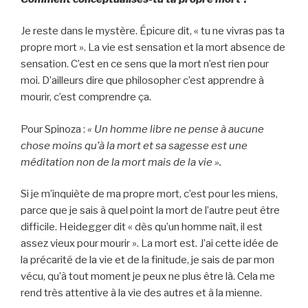
Je reste dans le mystère. Épicure dit, « tu ne vivras pas ta
propre mort ». La vie est sensation et la mort absence de
sensation. C’est en ce sens que la mort n’est rien pour
moi. D’ailleurs dire que philosopher c’est apprendre à
mourir, c’est comprendre ça.
Pour Spinoza :
« Un homme libre ne pense à aucune
chose moins qu’à la mort et sa sagesse est une
méditation non de la mort mais de la vie ».
Si je m’inquiète de ma propre mort, c’est pour les miens,
parce que je sais à quel point la mort de l’autre peut être
difficile. Heidegger dit « dès qu’un homme naît, il est
assez vieux pour mourir ». La mort est. J’ai cette idée de
la précarité de la vie et de la finitude, je sais de par mon
vécu, qu’à tout moment je peux ne plus être là. Cela me
rend très attentive à la vie des autres et à la mienne.