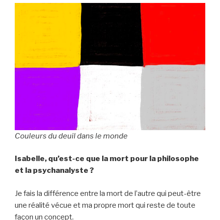
Couleurs du deuil dans le monde
Isabelle, qu’est-ce que la mort pour la philosophe
et la psychanalyste ?
Je fais la différence entre la mort de l’autre qui peut-être
une réalité vécue et ma propre mort qui reste de toute
façon un concept.